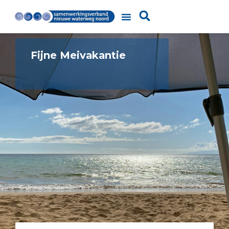
Fijne Meivakantie