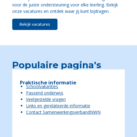
voor de juiste ondersteuning voor elke leerling. Bekijk
onze vacatures en ontdek waar jij kunt bijdragen.
Bekijk vacatures
Populaire pagina's
Praktische informatie
Schoolvakanties
Passend onderwijs
Veelgestelde vragen
Links en gerelateerde informatie
Contact SamenwerkingsverbandNWN