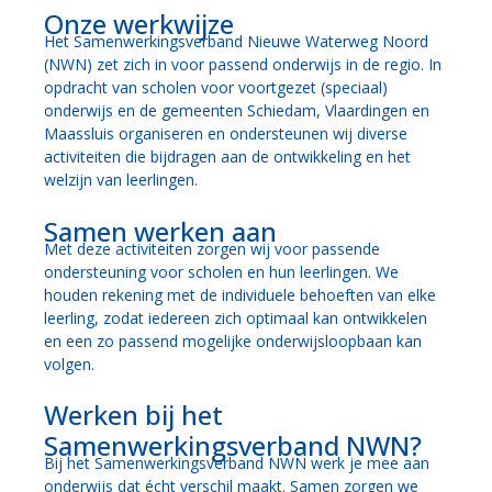
Onze werkwijze
Het Samenwerkingsverband Nieuwe Waterweg Noord
(NWN) zet zich in voor passend onderwijs in de regio. In
opdracht van scholen voor voortgezet (speciaal)
onderwijs en de gemeenten Schiedam, Vlaardingen en
Maassluis organiseren en ondersteunen wij diverse
activiteiten die bijdragen aan de ontwikkeling en het
welzijn van leerlingen.
Samen werken aan
Met deze activiteiten zorgen wij voor passende
ondersteuning voor scholen en hun leerlingen. We
houden rekening met de individuele behoeften van elke
leerling, zodat iedereen zich optimaal kan ontwikkelen
en een zo passend mogelijke onderwijsloopbaan kan
volgen.
Werken bij het
Samenwerkingsverband NWN?
Bij het Samenwerkingsverband NWN werk je mee aan
onderwijs dat écht verschil maakt. Samen zorgen we