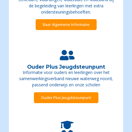
de begeleiding van leerlingen met extra
ondersteuningsbehoeften.
Naar Algemene Informatie
Ouder Plus Jeugdsteunpunt
Informatie voor ouders en leerlingen over het
samenwerkingsverband nieuwe waterweg noord,
passend onderwijs en onze scholen
Ouder Plus Jeugdsteunpunt