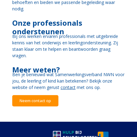
behoeften en bieden we passende begeleiding waar
nodig.
Onze professionals
ondersteunen
Bij ons werken ervaren professionals met uitgebreide
kennis van het onderwijs en leerlingondersteuning. Zij
staan klaar om te helpen en beantwoorden graag
vragen.
Meer weten?
Ben je benieuwd wat Samenwerkingsverband NWN voor
jou, de leerling of kind kan betekenen? Bekijk onze
website of neem gerust
contact
met ons op.
Neem contact op