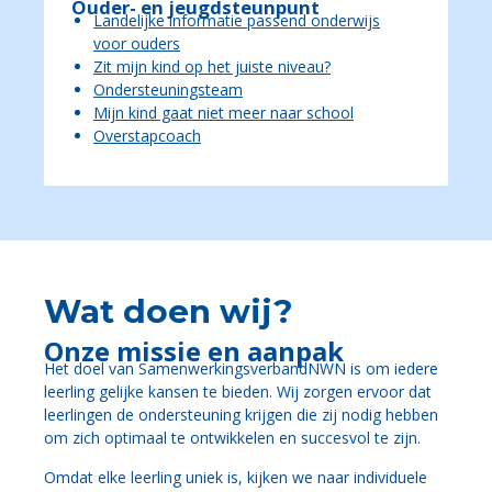
Ouder- en jeugdsteunpunt
Landelijke informatie passend onderwijs
voor ouders
Zit mijn kind op het juiste niveau?
Ondersteuningsteam
Mijn kind gaat niet meer naar school
Overstapcoach
Wat doen wij?
Onze missie en aanpak
Het doel van SamenwerkingsverbandNWN is om iedere
leerling gelijke kansen te bieden. Wij zorgen ervoor dat
leerlingen de ondersteuning krijgen die zij nodig hebben
om zich optimaal te ontwikkelen en succesvol te zijn.
Omdat elke leerling uniek is, kijken we naar individuele