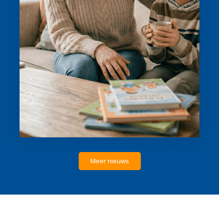
Meer nieuws