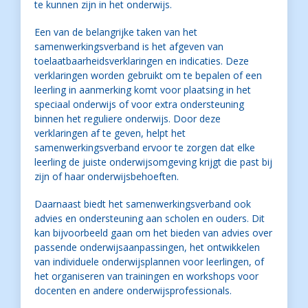
te kunnen zijn in het onderwijs.
Een van de belangrijke taken van het
samenwerkingsverband is het afgeven van
toelaatbaarheidsverklaringen en indicaties. Deze
verklaringen worden gebruikt om te bepalen of een
leerling in aanmerking komt voor plaatsing in het
speciaal onderwijs of voor extra ondersteuning
binnen het reguliere onderwijs. Door deze
verklaringen af te geven, helpt het
samenwerkingsverband ervoor te zorgen dat elke
leerling de juiste onderwijsomgeving krijgt die past bij
zijn of haar onderwijsbehoeften.
Daarnaast biedt het samenwerkingsverband ook
advies en ondersteuning aan scholen en ouders. Dit
kan bijvoorbeeld gaan om het bieden van advies over
passende onderwijsaanpassingen, het ontwikkelen
van individuele onderwijsplannen voor leerlingen, of
het organiseren van trainingen en workshops voor
docenten en andere onderwijsprofessionals.