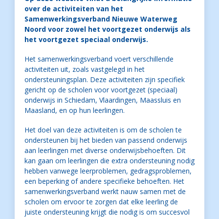
over de activiteiten van het
Samenwerkingsverband Nieuwe Waterweg
Noord voor zowel het voortgezet onderwijs als
het voortgezet speciaal onderwijs.
Het samenwerkingsverband voert verschillende
activiteiten uit, zoals vastgelegd in het
ondersteuningsplan. Deze activiteiten zijn specifiek
gericht op de scholen voor voortgezet (speciaal)
onderwijs in Schiedam, Vlaardingen, Maassluis en
Maasland, en op hun leerlingen.
Het doel van deze activiteiten is om de scholen te
ondersteunen bij het bieden van passend onderwijs
aan leerlingen met diverse onderwijsbehoeften. Dit
kan gaan om leerlingen die extra ondersteuning nodig
hebben vanwege leerproblemen, gedragsproblemen,
een beperking of andere specifieke behoeften. Het
samenwerkingsverband werkt nauw samen met de
scholen om ervoor te zorgen dat elke leerling de
juiste ondersteuning krijgt die nodig is om succesvol