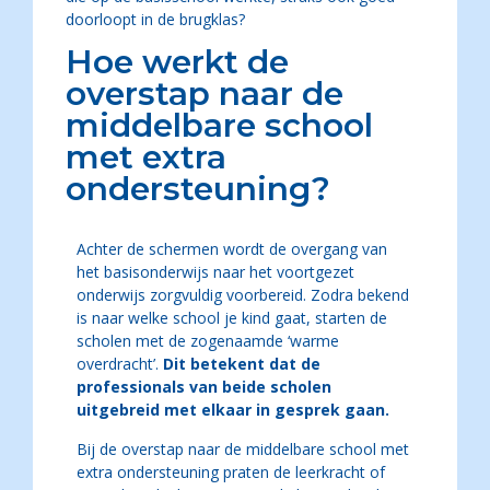
doorloopt in de brugklas?
Hoe werkt de
overstap naar de
middelbare school
met extra
ondersteuning?
Achter de schermen wordt de overgang van
het basisonderwijs naar het voortgezet
onderwijs zorgvuldig voorbereid. Zodra bekend
is naar welke school je kind gaat, starten de
scholen met de zogenaamde ‘warme
overdracht’.
Dit betekent dat de
professionals van beide scholen
uitgebreid met elkaar in gesprek gaan.
Bij de overstap naar de middelbare school met
extra ondersteuning praten de leerkracht of