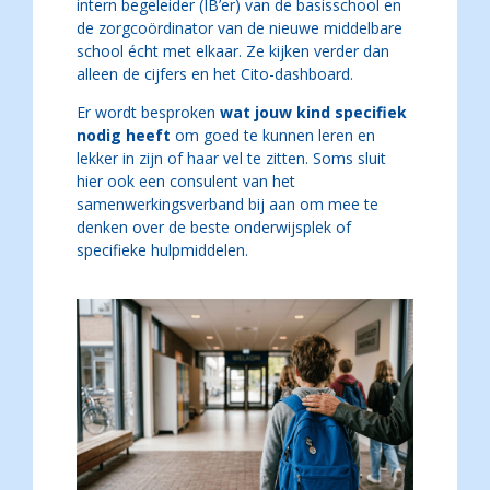
intern begeleider (IB’er) van de basisschool en
de zorgcoördinator van de nieuwe middelbare
school écht met elkaar. Ze kijken verder dan
alleen de cijfers en het Cito-dashboard.
Er wordt besproken
wat jouw kind specifiek
nodig heeft
om goed te kunnen leren en
lekker in zijn of haar vel te zitten. Soms sluit
hier ook een consulent van het
samenwerkingsverband bij aan om mee te
denken over de beste onderwijsplek of
specifieke hulpmiddelen.