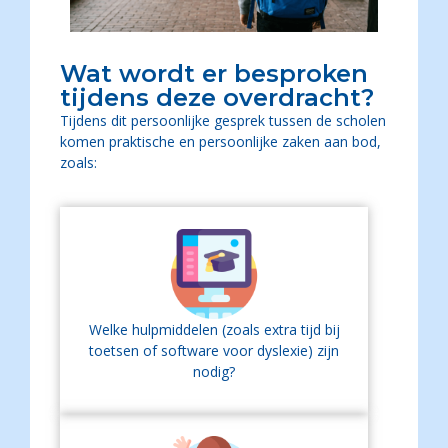
Wat wordt er besproken
tijdens deze overdracht?
Tijdens dit persoonlijke gesprek tussen de scholen
komen praktische en persoonlijke zaken aan bod,
zoals:
Welke hulpmiddelen (zoals extra tijd bij
toetsen of software voor dyslexie) zijn
nodig?