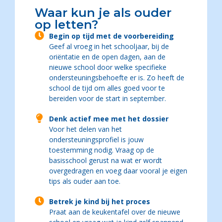
Waar kun je als ouder
op letten?
Begin op tijd met de voorbereiding
Geef al vroeg in het schooljaar, bij de
oriëntatie en de open dagen, aan de
nieuwe school door welke specifieke
ondersteuningsbehoefte er is. Zo heeft de
school de tijd om alles goed voor te
bereiden voor de start in september.
Denk actief mee met het dossier
Voor het delen van het
ondersteuningsprofiel is jouw
toestemming nodig. Vraag op de
basisschool gerust na wat er wordt
overgedragen en voeg daar vooral je eigen
tips als ouder aan toe.
Betrek je kind bij het proces
Praat aan de keukentafel over de nieuwe