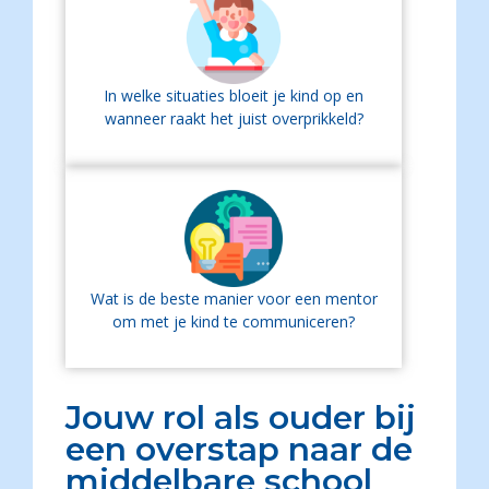
In welke situaties bloeit je kind op en
wanneer raakt het juist overprikkeld?
Wat is de beste manier voor een mentor
om met je kind te communiceren?
Jouw rol als ouder bij
een overstap naar de
middelbare school