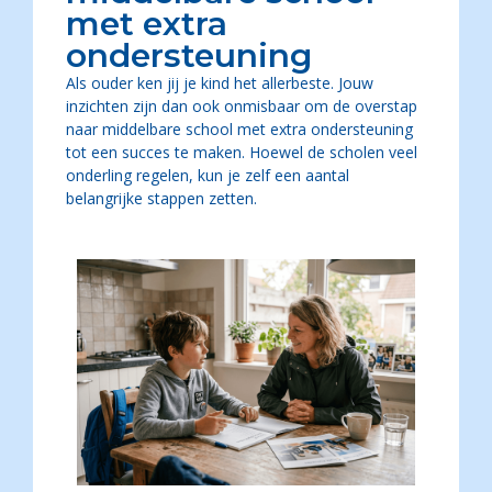
met extra
ondersteuning
Als ouder ken jij je kind het allerbeste. Jouw
inzichten zijn dan ook onmisbaar om de overstap
naar middelbare school met extra ondersteuning
tot een succes te maken. Hoewel de scholen veel
onderling regelen, kun je zelf een aantal
belangrijke stappen zetten.