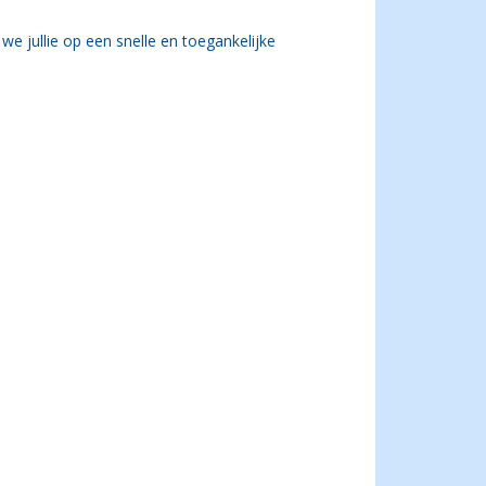
e jullie op een snelle en toegankelijke