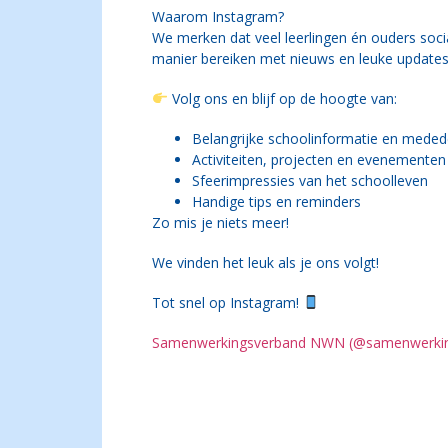
Waarom Instagram?
We merken dat veel leerlingen én ouders socia
manier bereiken met nieuws en leuke updates
Volg ons en blijf op de hoogte van:
Belangrijke schoolinformatie en meded
Activiteiten, projecten en evenementen
Sfeerimpressies van het schoolleven
Handige tips en reminders
Zo mis je niets meer!
We vinden het leuk als je ons volgt!
Tot snel op Instagram!
Samenwerkingsverband NWN (@samenwerkings