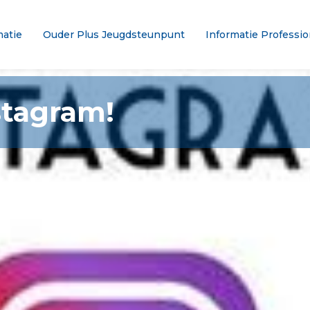
atie
Ouder Plus Jeugdsteunpunt
Informatie Professio
stagram!