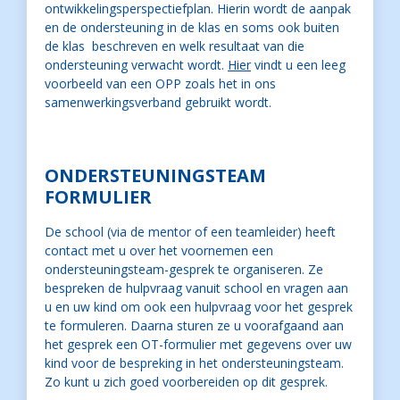
ontwikkelingsperspectiefplan. Hierin wordt de aanpak
en de ondersteuning in de klas en soms ook buiten
de klas beschreven en welk resultaat van die
ondersteuning verwacht wordt.
Hier
vindt u een leeg
voorbeeld van een OPP zoals het in ons
samenwerkingsverband gebruikt wordt.
ONDERSTEUNINGSTEAM
FORMULIER
De school (via de mentor of een teamleider) heeft
contact met u over het voornemen een
ondersteuningsteam-gesprek te organiseren. Ze
bespreken de hulpvraag vanuit school en vragen aan
u en uw kind om ook een hulpvraag voor het gesprek
te formuleren. Daarna sturen ze u voorafgaand aan
het gesprek een OT-formulier met gegevens over uw
kind voor de bespreking in het ondersteuningsteam.
Zo kunt u zich goed voorbereiden op dit gesprek.