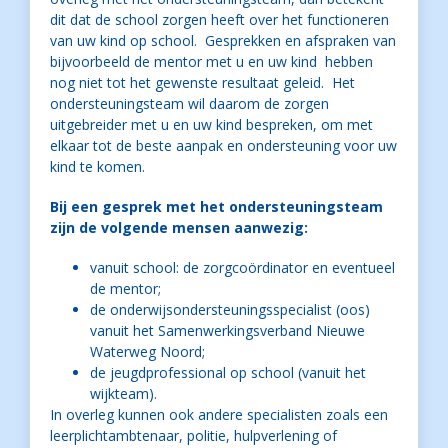
dit dat de school zorgen heeft over het functioneren
van uw kind op school. Gesprekken en afspraken van
bijvoorbeeld de mentor met u en uw kind hebben
nog niet tot het gewenste resultaat geleid. Het
ondersteuningsteam wil daarom de zorgen
uitgebreider met u en uw kind bespreken, om met
elkaar tot de beste aanpak en ondersteuning voor uw
kind te komen.
Bij een gesprek met het ondersteuningsteam
zijn de volgende mensen aanwezig:
vanuit school: de zorgcoördinator en eventueel
de mentor;
de onderwijsondersteuningsspecialist (oos)
vanuit het Samenwerkingsverband Nieuwe
Waterweg Noord;
de jeugdprofessional op school (vanuit het
wijkteam).
In overleg kunnen ook andere specialisten zoals een
leerplichtambtenaar, politie, hulpverlening of