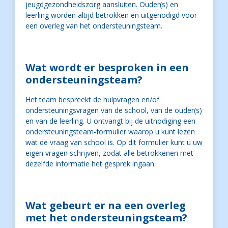
jeugdgezondheidszorg aansluiten. Ouder(s) en
leerling worden altijd betrokken en uitgenodigd voor
een overleg van het ondersteuningsteam.
Wat wordt er besproken in een
ondersteuningsteam?
Het team bespreekt de hulpvragen en/of
ondersteuningsvragen van de school, van de ouder(s)
en van de leerling. U ontvangt bij de uitnodiging een
ondersteuningsteam-formulier waarop u kunt lezen
wat de vraag van school is. Op dit formulier kunt u uw
eigen vragen schrijven, zodat alle betrokkenen met
dezelfde informatie het gesprek ingaan.
Wat gebeurt er na een overleg
met het ondersteuningsteam?