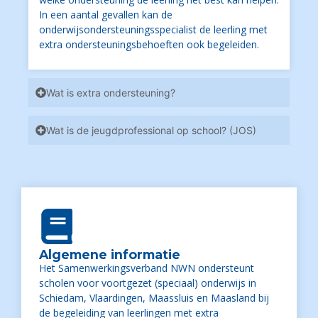
In een aantal gevallen kan de
onderwijsondersteuningsspecialist de leerling met
extra ondersteuningsbehoeften ook begeleiden.
Wat is extra ondersteuning?
Wat is de jeugdprofessional op school? (JOS)
Algemene informatie
Het Samenwerkingsverband NWN ondersteunt
scholen voor voortgezet (speciaal) onderwijs in
Schiedam, Vlaardingen, Maassluis en Maasland bij
de begeleiding van leerlingen met extra