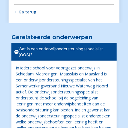
⭠ Ga terug
Gerelateerde onderwerpen
Wat is een onderwijsondersteuningsspecialist
(OOS)?
In iedere school voor voortgezet onderwijs in
Schiedam, Vlaardingen, Maassluis en Maasland is
een onderwijsondersteuningsspecialist van het
Samenwerkingsverband Nieuwe Waterweg Noord
actief. De onderwijsondersteuningsspecialist
ondersteunt de school bij de begeleiding van
leerlingen met meer onderwijsbehoeften dan de
basisondersteuning kan bieden. Indien gewenst kan
de onderwijsondersteuningsspecialist onderzoeken
welke onderwijsbehoeften een leerling heeft en
welke ondersteuning de leerling het best kan helpen.