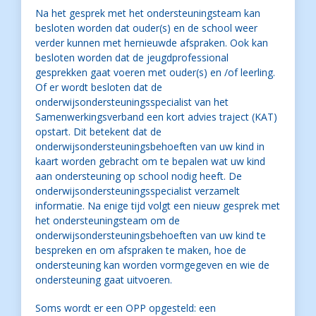
Na het gesprek met het ondersteuningsteam kan
besloten worden dat ouder(s) en de school weer
verder kunnen met hernieuwde afspraken. Ook kan
besloten worden dat de jeugdprofessional
gesprekken gaat voeren met ouder(s) en /of leerling.
Of er wordt besloten dat de
onderwijsondersteuningsspecialist van het
Samenwerkingsverband een kort advies traject (KAT)
opstart. Dit betekent dat de
onderwijsondersteuningsbehoeften van uw kind in
kaart worden gebracht om te bepalen wat uw kind
aan ondersteuning op school nodig heeft. De
onderwijsondersteuningsspecialist verzamelt
informatie. Na enige tijd volgt een nieuw gesprek met
het ondersteuningsteam om de
onderwijsondersteuningsbehoeften van uw kind te
bespreken en om afspraken te maken, hoe de
ondersteuning kan worden vormgegeven en wie de
ondersteuning gaat uitvoeren.
Soms wordt er een OPP opgesteld: een