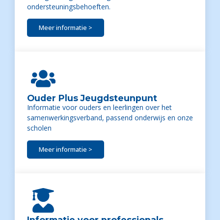
ondersteuningsbehoeften.
Meer informatie >
Ouder Plus Jeugdsteunpunt
Informatie voor ouders en leerlingen over het
samenwerkingsverband, passend onderwijs en onze
scholen
Meer informatie >
Informatie voor professionals