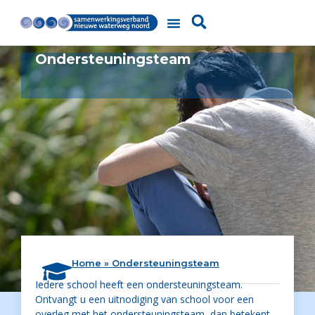
Ondersteuningsteam
Home
»
Ondersteuningsteam
Iedere school heeft een ondersteuningsteam.
Ontvangt u een uitnodiging van school voor een
overleg met het ondersteuningsteam, dan betekent