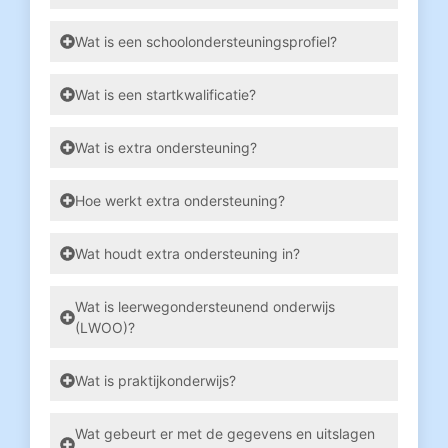
Wat is een schoolondersteuningsprofiel?
Wat is een startkwalificatie?
Wat is extra ondersteuning?
Hoe werkt extra ondersteuning?
Wat houdt extra ondersteuning in?
Wat is leerwegondersteunend onderwijs
(LWOO)?
Wat is praktijkonderwijs?
Wat gebeurt er met de gegevens en uitslagen