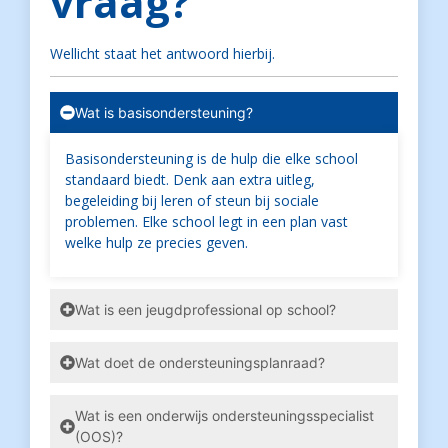
vraag?
Wellicht staat het antwoord hierbij.
Wat is basisondersteuning?
Basisondersteuning is de hulp die elke school
standaard biedt. Denk aan extra uitleg,
begeleiding bij leren of steun bij sociale
problemen. Elke school legt in een plan vast
welke hulp ze precies geven.
Wat is een jeugdprofessional op school?
Wat doet de ondersteuningsplanraad?
Wat is een onderwijs ondersteuningsspecialist
(OOS)?