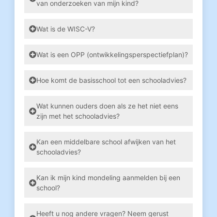
van onderzoeken van mijn kind?
Wat is de WISC-V?
Wat is een OPP (ontwikkelingsperspectiefplan)?
Hoe komt de basisschool tot een schooladvies?
Wat kunnen ouders doen als ze het niet eens
zijn met het schooladvies?
Kan een middelbare school afwijken van het
schooladvies?
Kan ik mijn kind mondeling aanmelden bij een
school?
Heeft u nog andere vragen? Neem gerust