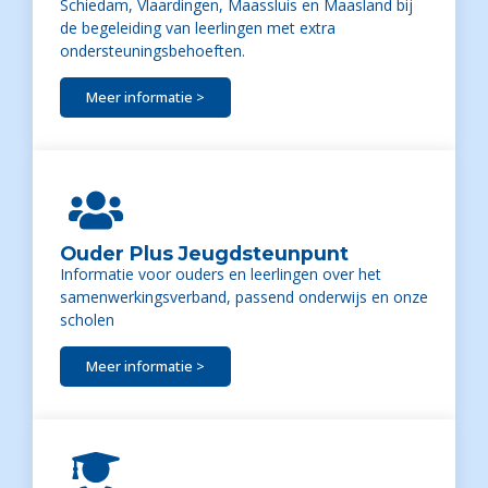
Schiedam, Vlaardingen, Maassluis en Maasland bij
de begeleiding van leerlingen met extra
ondersteuningsbehoeften.
Meer informatie >
Ouder Plus Jeugdsteunpunt
Informatie voor ouders en leerlingen over het
samenwerkingsverband, passend onderwijs en onze
scholen
Meer informatie >