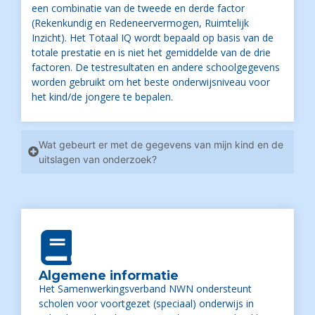
een combinatie van de tweede en derde factor
(Rekenkundig en Redeneervermogen, Ruimtelijk
Inzicht). Het Totaal IQ wordt bepaald op basis van de
totale prestatie en is niet het gemiddelde van de drie
factoren. De testresultaten en andere schoolgegevens
worden gebruikt om het beste onderwijsniveau voor
het kind/de jongere te bepalen.
Wat gebeurt er met de gegevens van mijn kind en de
uitslagen van onderzoek?
Algemene informatie
Het Samenwerkingsverband NWN ondersteunt
scholen voor voortgezet (speciaal) onderwijs in