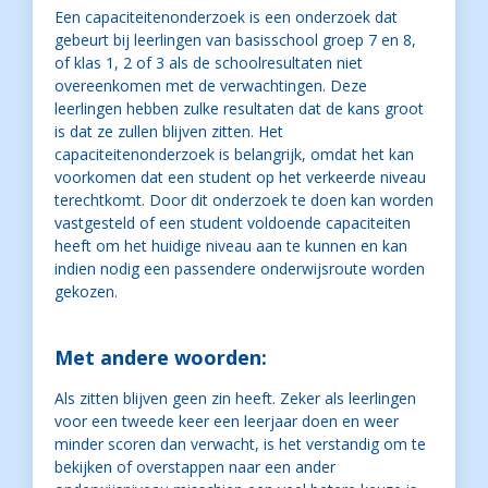
Een capaciteitenonderzoek is een onderzoek dat
gebeurt bij leerlingen van basisschool groep 7 en 8,
of klas 1, 2 of 3 als de schoolresultaten niet
overeenkomen met de verwachtingen. Deze
leerlingen hebben zulke resultaten dat de kans groot
is dat ze zullen blijven zitten. Het
capaciteitenonderzoek is belangrijk, omdat het kan
voorkomen dat een student op het verkeerde niveau
terechtkomt. Door dit onderzoek te doen kan worden
vastgesteld of een student voldoende capaciteiten
heeft om het huidige niveau aan te kunnen en kan
indien nodig een passendere onderwijsroute worden
gekozen.
Met andere woorden:
Als zitten blijven geen zin heeft. Zeker als leerlingen
voor een tweede keer een leerjaar doen en weer
minder scoren dan verwacht, is het verstandig om te
bekijken of overstappen naar een ander