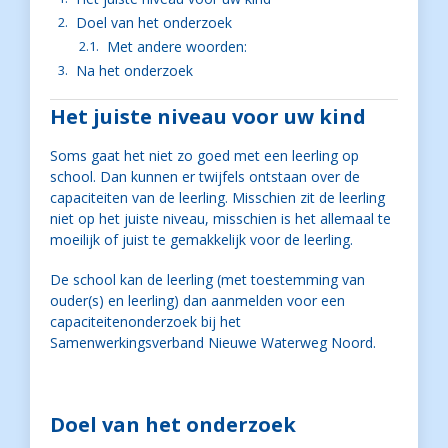
Doel van het onderzoek
Met andere woorden:
Na het onderzoek
Het juiste niveau voor uw kind
Soms gaat het niet zo goed met een leerling op
school. Dan kunnen er twijfels ontstaan over de
capaciteiten van de leerling. Misschien zit de leerling
niet op het juiste niveau, misschien is het allemaal te
moeilijk of juist te gemakkelijk voor de leerling.
De school kan de leerling (met toestemming van
ouder(s) en leerling) dan aanmelden voor een
capaciteitenonderzoek bij het
Samenwerkingsverband Nieuwe Waterweg Noord.
Doel van het onderzoek