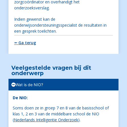
zorgcoördinator en overhandigt het
onderzoeksverslag.
Indien gewenst kan de
onderwijsondersteuningsspecialist de resultaten in
een gesprek toelichten.
⭠ Ga terug
Veelgestelde vragen bij dit
onderwerp
Wat is de NIO?
De NIO:
Soms doen ze in groep 7 en 8 van de basisschool of
klas 1, 2 en 3 van de middelbare school de NIO
(
Nederlands Intelligentie Onderzoek
).