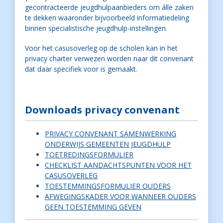
gecontracteerde jeugdhulpaanbieders om álle zaken
te dekken waaronder bijvoorbeeld informatiedeling
binnen specialistische jeugdhulp-instellingen.
Voor het casusoverleg op de scholen kan in het
privacy charter verwezen worden naar dit convenant
dat daar specifiek voor is gemaakt.
Downloads privacy convenant
PRIVACY CONVENANT SAMENWERKING
ONDERWIJS GEMEENTEN JEUGDHULP
TOETREDINGSFORMULIER
CHECKLIST AANDACHTSPUNTEN VOOR HET
CASUSOVERLEG
TOESTEMMINGSFORMULIER OUDERS
AFWEGINGSKADER VOOR WANNEER OUDERS
GEEN TOESTEMMING GEVEN