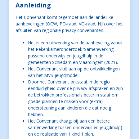
Aanleiding
Het Convenant komt tegemoet aan de landelijke
aanbevelingen (OCW, PO-raad, VO-raad, NJi) over het
afsluiten van regionale privacy convenanten.
Het is een uitwerking van de aanbeveling vanuit
het Rekenkameronderzoek ‘Samenwerking
passend onderwijs en jeugdhulp in de
gemeenten Schiedam en Vlaardingen’ (2021).
Het Convenant sluit aan op de ontwikkelingen
van het MVS-jeugdmodel.
Door het Convenant ontstaat in de regio
eenduidigheid over de privacy-afspraken en zijn
de betrokken professionals beter in staat om
goede plannen te maken voor (extra)
ondersteuning aan kinderen die dat nodig
hebben.
Het Convenant draagt bij aan een betere
samenwerking tussen onderwijs en jeugd(hulp)
en de realisatie van 1 kind 1 plan.