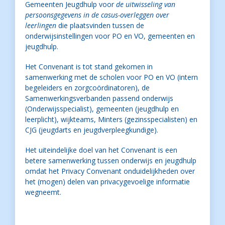
Gemeenten Jeugdhulp voor
de uitwisseling van
persoonsgegevens in de casus-overleggen over
leerlingen
die plaatsvinden tussen de
onderwijsinstellingen voor PO en VO, gemeenten en
jeugdhulp.
Het Convenant is tot stand gekomen in
samenwerking met de scholen voor PO en VO (intern
begeleiders en zorgcoördinatoren), de
Samenwerkingsverbanden passend onderwijs
(Onderwijsspecialist), gemeenten (jeugdhulp en
leerplicht), wijkteams, Minters (gezinsspecialisten) en
CJG (jeugdarts en jeugdverpleegkundige).
Het uiteindelijke doel van het Convenant is een
betere samenwerking tussen onderwijs en jeugdhulp
omdat het Privacy Convenant onduidelijkheden over
het (mogen) delen van privacygevoelige informatie
wegneemt.