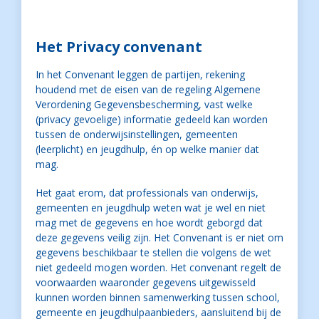
Het Privacy convenant
In het Convenant leggen de partijen, rekening
houdend met de eisen van de regeling Algemene
Verordening Gegevensbescherming, vast welke
(privacy gevoelige) informatie gedeeld kan worden
tussen de onderwijsinstellingen, gemeenten
(leerplicht) en jeugdhulp, én op welke manier dat
mag.
Het gaat erom, dat professionals van onderwijs,
gemeenten en jeugdhulp weten wat je wel en niet
mag met de gegevens en hoe wordt geborgd dat
deze gegevens veilig zijn. Het Convenant is er niet om
gegevens beschikbaar te stellen die volgens de wet
niet gedeeld mogen worden. Het convenant regelt de
voorwaarden waaronder gegevens uitgewisseld
kunnen worden binnen samenwerking tussen school,
gemeente en jeugdhulpaanbieders, aansluitend bij de